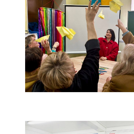
Меморандуми