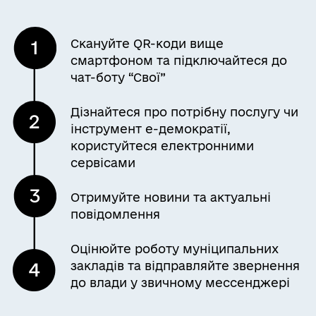
Скануйте QR-коди вище
смартфоном та підключайтеся до
чат-боту “Свої”
Дізнайтеся про потрібну послугу чи
інструмент е-демократії,
користуйтеся електронними
сервісами
Отримуйте новини та актуальні
повідомлення
Оцінюйте роботу муніципальних
закладів та відправляйте звернення
до влади у звичному мессенджері