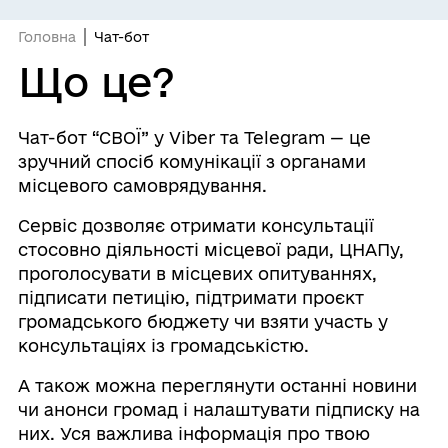
Головна
Чат-бот
Що це?
Чат-бот “СВОЇ” у Viber та Telegram — це
зручний спосіб комунікації з органами
місцевого самоврядування.
Сервіс дозволяє отримати консультації
стосовно діяльності місцевої ради, ЦНАПу,
проголосувати в місцевих опитуваннях,
підписати петицію, підтримати проєкт
громадського бюджету чи взяти участь у
консультаціях із громадськістю.
А також можна переглянути останні новини
чи анонси громад і налаштувати підписку на
них. Уся важлива інформація про твою