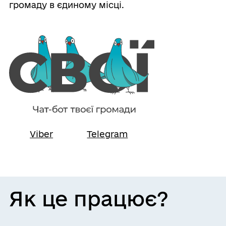
громаду в єдиному місці.
Viber
Telegram
Як це працює?