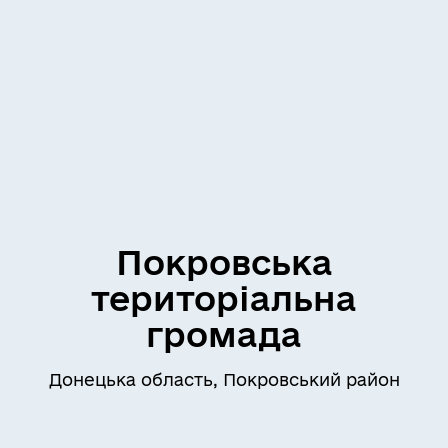
Покровська
територіальна
громада
Донецька область, Покровський район