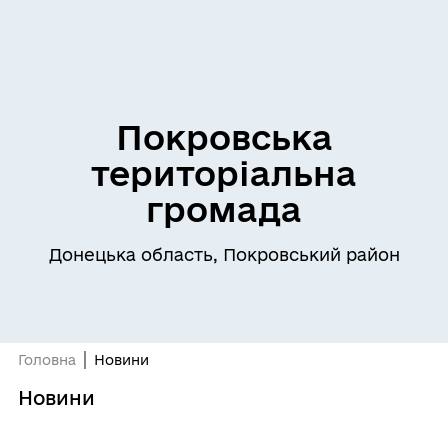
Покровська
територіальна
громада
Донецька область, Покровський район
Головна
Новини
Новини