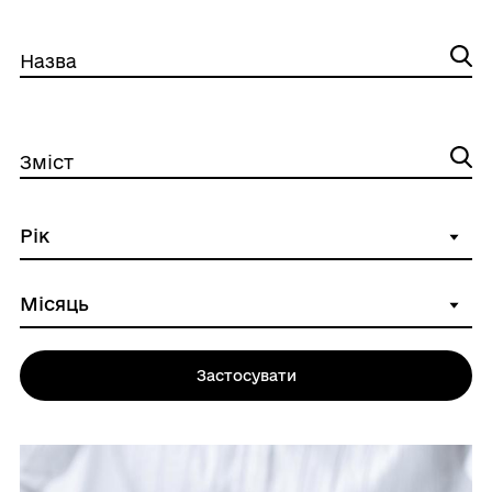
Назва
Зміст
Застосувати