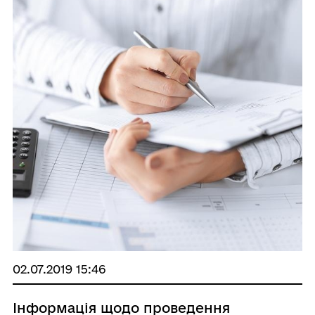
02.07.2019 15:46
Інформація щодо проведення