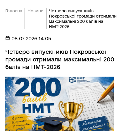
Головна
Новини
Четверо випускників
Покровської громади отримали
максимальні 200 балів на
НМТ-2026
08.07.2026 14:05
Четверо випускників Покровської
громади отримали максимальні 200
балів на НМТ-2026