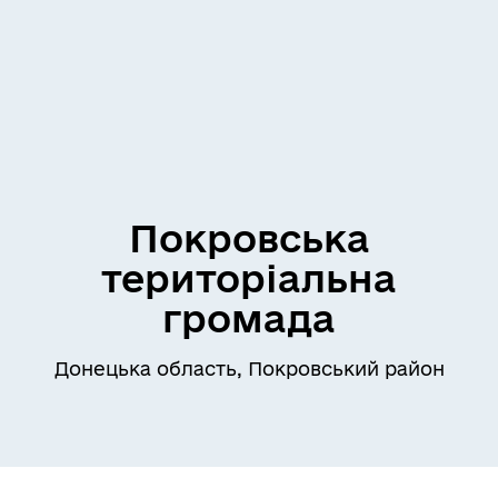
Покровська
територіальна
громада
Донецька область, Покровський район