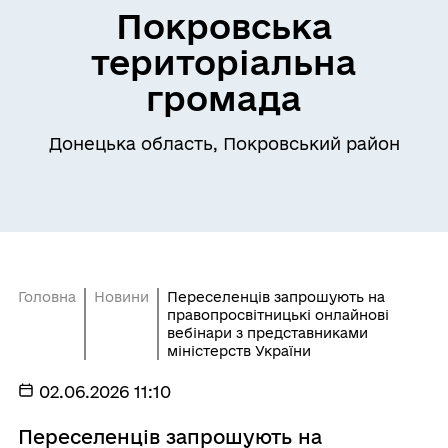
Покровська
територіальна
громада
Донецька область, Покровський район
Головна
Новини
Переселенців запрошують на
правопросвітницькі онлайнові
вебінари з представниками
міністерств України
02.06.2026 11:10
Переселенців запрошують на