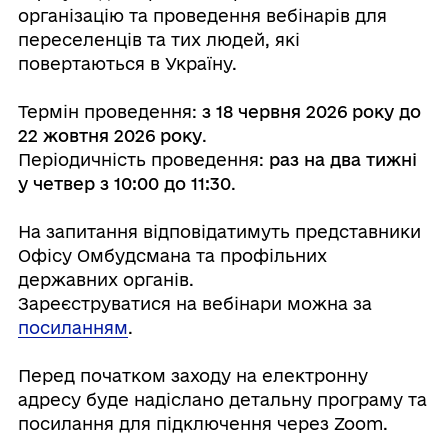
організацію та проведення вебінарів для
переселенців та тих людей, які
повертаються в Україну.
Термін проведення:
з 18 червня 2026 року до
22 жовтня 2026 року
.
Періодичність проведення:
раз на два тижні
у четвер з 10:00 до 11:30
.
На запитання відповідатимуть представники
Офісу Омбудсмана та профільних
державних органів.
Зареєструватися на вебінари можна за
посиланням
.
Перед початком заходу на електронну
адресу буде надіслано детальну програму та
посилання для підключення через Zoom.