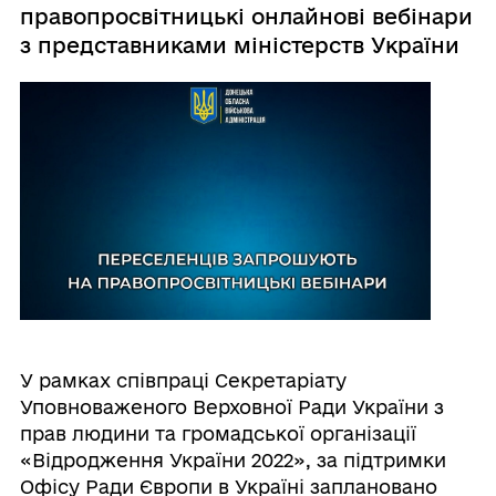
правопросвітницькі онлайнові вебінари
з представниками міністерств України
У рамках співпраці Секретаріату
Уповноваженого Верховної Ради України з
прав людини та громадської організації
«Відродження України 2022», за підтримки
Офісу Ради Європи в Україні заплановано