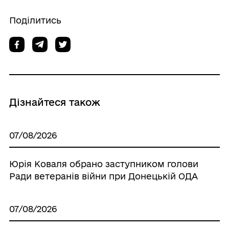
Поділитись
Дізнайтеся також
07/08/2026
Юрія Коваля обрано заступником голови
Ради ветеранів війни при Донецькій ОДА
07/08/2026