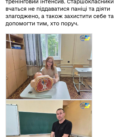
тренінговий інтенсив. Старшокласники
вчаться не піддаватися паніці та діяти
злагоджено, а також захистити себе та
допомогти тим, хто поруч.