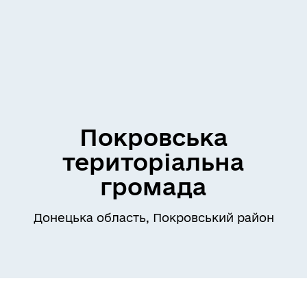
Покровська
територіальна
громада
Донецька область, Покровський район