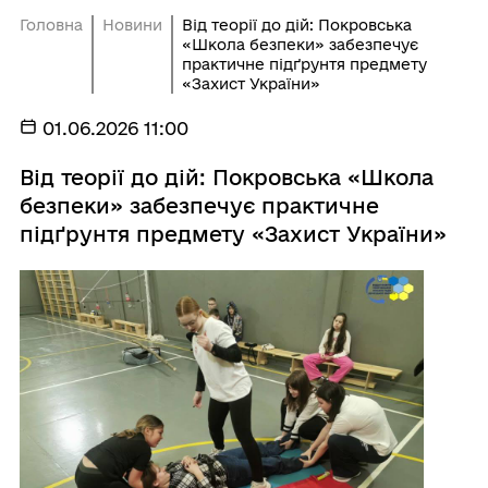
Головна
Новини
Від теорії до дій: Покровська
«Школа безпеки» забезпечує
практичне підґрунтя предмету
«Захист України»
01.06.2026 11:00
Від теорії до дій: Покровська «Школа
безпеки» забезпечує практичне
підґрунтя предмету «Захист України»