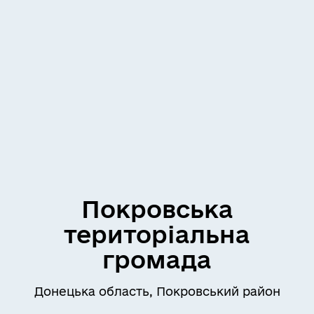
Покровська
територіальна
громада
Донецька область, Покровський район