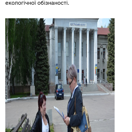
екологічної обізнаності.