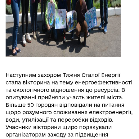
Наступним заходом Тижня Сталої Енергії
стала вікторина на тему енергоефективності
та екологічного відношення до ресурсів. В
опитуванні прийняли участь жителі міста.
Більше 50 городян відповідали на питання
щодо розумного споживання електроенергії,
води, утилізації та переробки відходів.
Учасники вікторини щиро подякували
організаторам заходу за підвищення