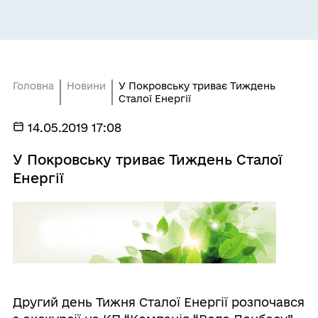
Головна
Новини
У Покровську триває Тиждень
Сталої Енергії
14.05.2019 17:08
У Покровську триває Тиждень Сталої
Енергії
Другий день Тижня Сталої Енергії розпочався