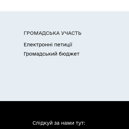
ГРОМАДСЬКА УЧАСТЬ
Електронні петиції
Громадський бюджет
Слідкуй за нами тут: