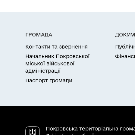
ГРОМАДА
ДОКУМ
Контакти та звернення
Публіч
Начальник Покровської
Фінанс
міської військової
адміністрації
Паспорт громади
Покровська територіальна гром