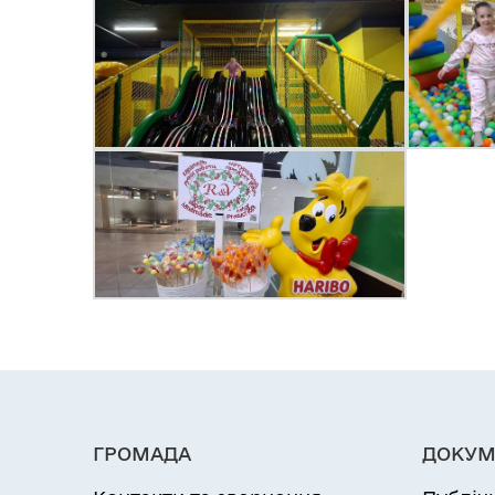
ГРОМАДА
ДОКУМ