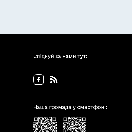
Слідкуй за нами тут:
Наша громада у смартфоні: