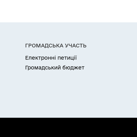
ГРОМАДСЬКА УЧАСТЬ
Електронні петиції
Громадський бюджет