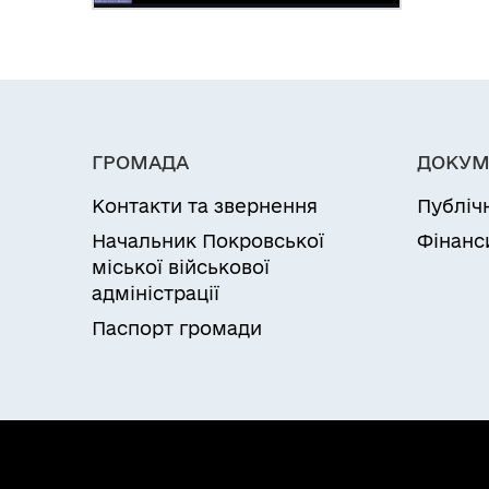
ГРОМАДА
ДОКУМ
Контакти та звернення
Публіч
Начальник Покровської
Фінанс
міської військової
адміністрації
Паспорт громади