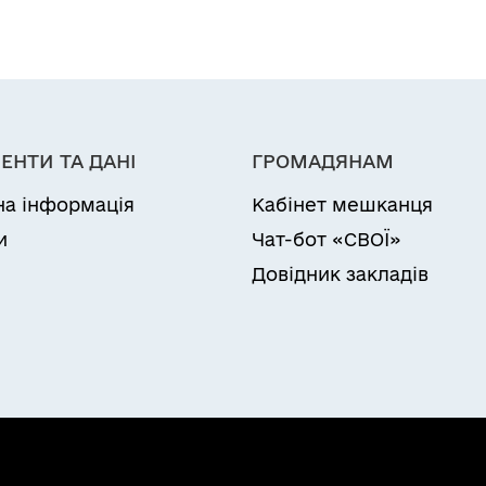
ЕНТИ ТА ДАНІ
ГРОМАДЯНАМ
на інформація
Кабінет мешканця
и
Чат-бот «СВОЇ»
Довідник закладів