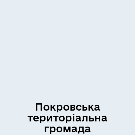
Покровська
територіальна
громада