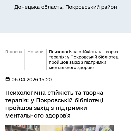
Донецька область, Покровський район
Головна
Новини
Психологічна стійкість та творча
терапія: у Покровській бібліотеці
пройшов захід з підтримки
ментального здоров’я
06.04.2026 15:20
Психологічна стійкість та творча
терапія: у Покровській бібліотеці
пройшов захід з підтримки
ментального здоров’я