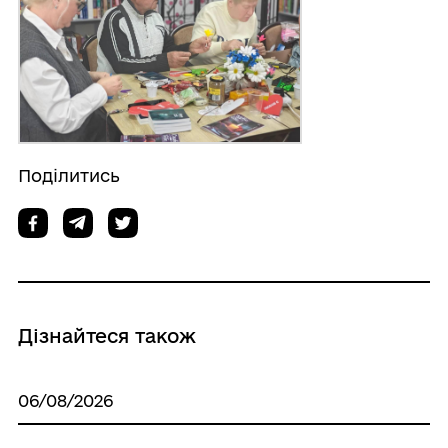
Поділитись
Дізнайтеся також
06/08/2026