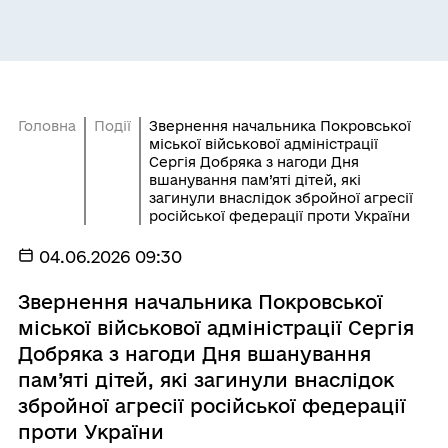
Головна
Події
Звернення начальника Покровської
міської військової адміністрації
Сергія Добряка з нагоди Дня
вшанування пам’яті дітей, які
загинули внаслідок збройної агресії
російської федерації проти України
04.06.2026 09:30
Звернення начальника Покровської
міської військової адміністрації Сергія
Добряка з нагоди Дня вшанування
пам’яті дітей, які загинули внаслідок
збройної агресії російської федерації
проти України