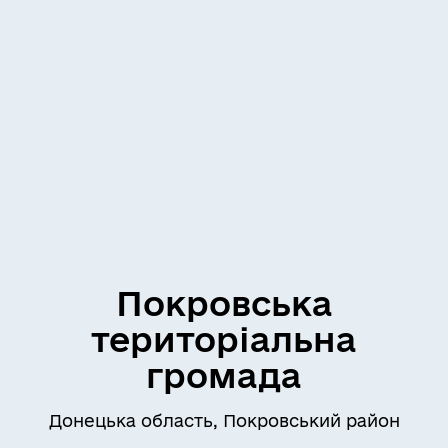
Покровська
територіальна
громада
Донецька область, Покровський район