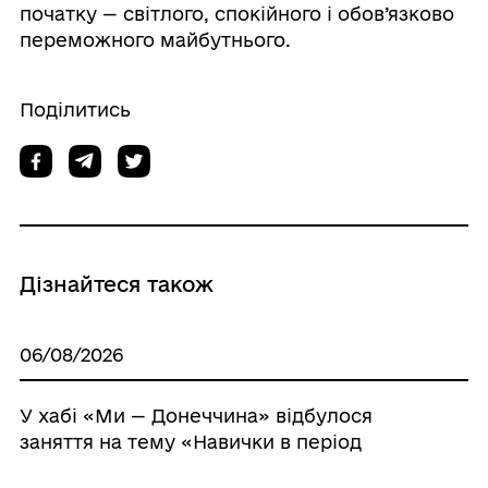
початку — світлого, спокійного і обов’язково
переможного майбутнього.
Поділитись
Дізнайтеся також
06/08/2026
У хабі «Ми — Донеччина» відбулося
заняття на тему «Навички в період
стресу»