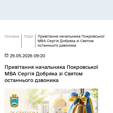
Головна
Події
Привітання начальника Покровської
МВА Сергія Добряка зі Святом
останнього дзвоника
29.05.2026 09:20
Привітання начальника Покровської
МВА Сергія Добряка зі Святом
останнього дзвоника