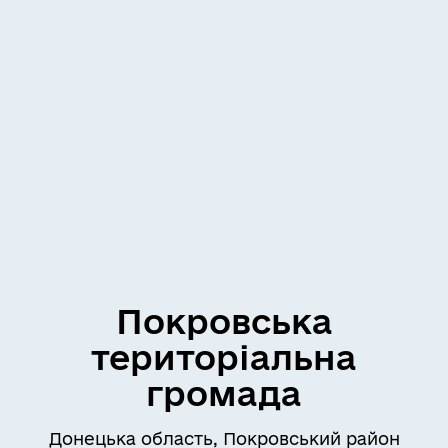
Покровська
територіальна
громада
Донецька область, Покровський район